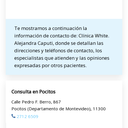
Te mostramos a continuación la
información de contacto de: Clínica White.
Alejandra Caputi, donde se detallan las
direcciones y teléfonos de contacto, los
especialistas que atienden y las opiniones
expresadas por otros pacientes.
Consulta en Pocitos
Calle Pedro F. Berro, 867
Pocitos (Departamento de Montevideo), 11300
2712 6509