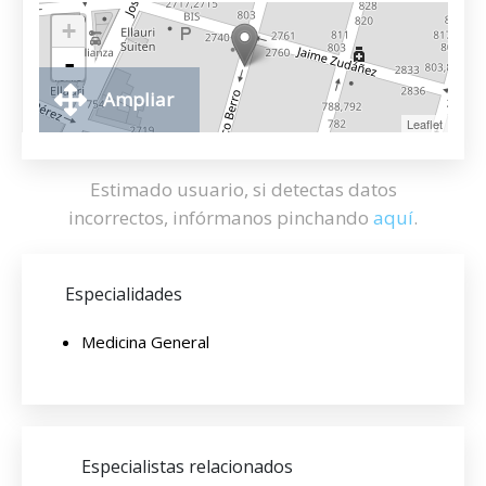
+
-
Ampliar
Leaflet
Estimado usuario, si detectas datos
incorrectos, infórmanos pinchando
aquí
.
Especialidades
Medicina General
Especialistas relacionados