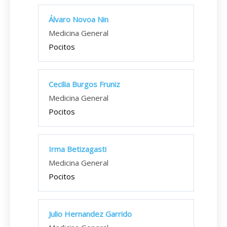
Álvaro Novoa Nin
Medicina General
Pocitos
Cecilia Burgos Fruniz
Medicina General
Pocitos
Irma Betizagasti
Medicina General
Pocitos
Julio Hernandez Garrido