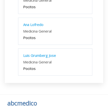
Medicina General
Pocitos
Ana Lofredo
Medicina General
Pocitos
Luis Grumberg Jose
Medicina General
Pocitos
abcmedico