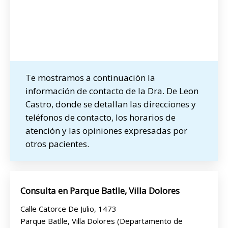
Te mostramos a continuación la
información de contacto de la Dra. De Leon
Castro, donde se detallan las direcciones y
teléfonos de contacto, los horarios de
atención y las opiniones expresadas por
otros pacientes.
Consulta en Parque Batlle, Villa Dolores
Calle Catorce De Julio, 1473
Parque Batlle, Villa Dolores (Departamento de