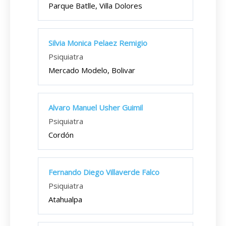
Parque Batlle, Villa Dolores
Silvia Monica Pelaez Remigio
Psiquiatra
Mercado Modelo, Bolivar
Alvaro Manuel Usher Guimil
Psiquiatra
Cordón
Fernando Diego Villaverde Falco
Psiquiatra
Atahualpa