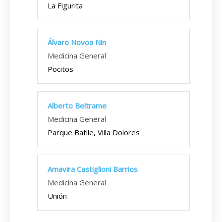
La Figurita
Álvaro Novoa Nin
Medicina General
Pocitos
Alberto Beltrame
Medicina General
Parque Batlle, Villa Dolores
Amavira Castiglioni Barrios
Medicina General
Unión