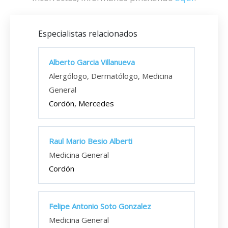
Especialistas relacionados
Alberto Garcia Villanueva
Alergólogo, Dermatólogo, Medicina
General
Cordón, Mercedes
Raul Mario Besio Alberti
Medicina General
Cordón
Felipe Antonio Soto Gonzalez
Medicina General