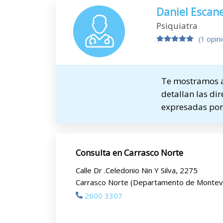
Daniel Escane
Psiquiatra
(1 opin
Te mostramos a 
detallan las dir
expresadas por 
Consulta en Carrasco Norte
Calle Dr .Celedonio Nin Y Silva, 2275
Carrasco Norte (Departamento de Montev
2600 3307