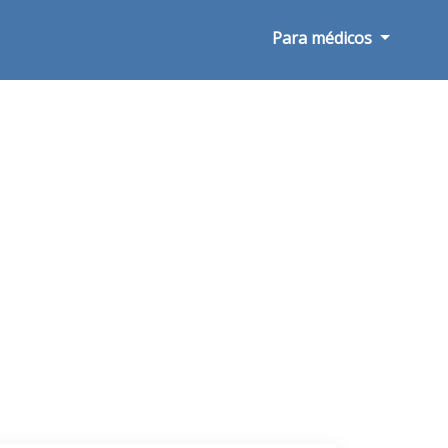
Para médicos