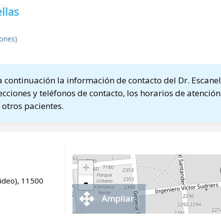
llas
iones)
continuación la información de contacto del Dr. Escanel
ecciones y teléfonos de contacto, los horarios de atención
otros pacientes.
+
ideo), 11500
-
Ampliar