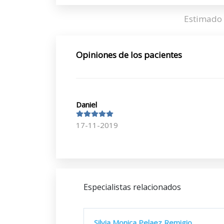
Estimado 
Opiniones de los pacientes
Daniel
17-11-2019
Especialistas relacionados
Silvia Monica Pelaez Remigio