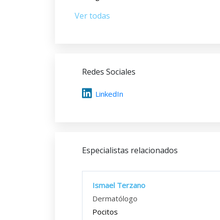
Ver todas
Redes Sociales
LinkedIn
Especialistas relacionados
Ismael Terzano
Dermatólogo
Pocitos