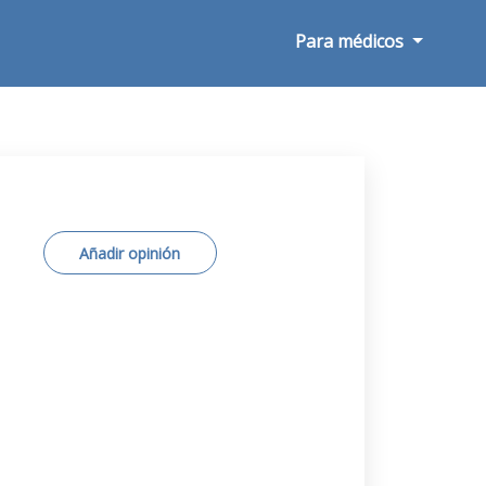
Para médicos
Añadir opinión