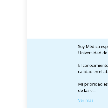
Soy Médica esp
Universidad de 
El conocimiento
calidad en el ab
Mi prioridad es
de las e
...
Ver más