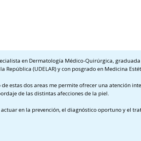
ecialista en Dermatología Médico-Quirúrgica, graduada 
la República (UDELAR) y con posgrado en Medicina Estét
 de estas dos areas me permite ofrecer una atención inte
ordaje de las distintas afecciones de la piel.
 actuar en la prevención, el diagnóstico oportuno y el tra