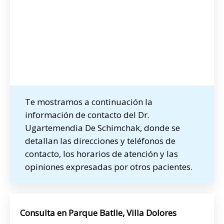
Te mostramos a continuación la
información de contacto del Dr.
Ugartemendia De Schimchak, donde se
detallan las direcciones y teléfonos de
contacto, los horarios de atención y las
opiniones expresadas por otros pacientes.
Consulta en Parque Batlle, Villa Dolores