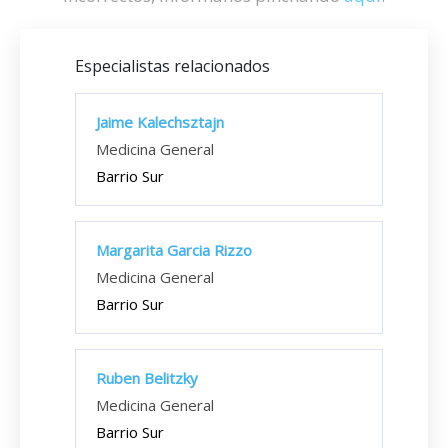
Especialistas relacionados
Jaime Kalechsztajn
Medicina General
Barrio Sur
Margarita Garcia Rizzo
Medicina General
Barrio Sur
Ruben Belitzky
Medicina General
Barrio Sur