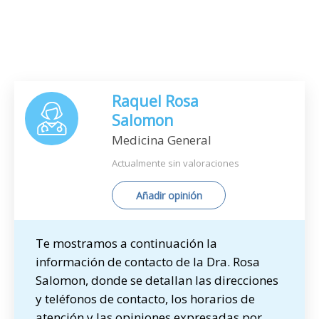
Raquel Rosa
Salomon
Medicina General
Actualmente sin valoraciones
Añadir opinión
Te mostramos a continuación la
información de contacto de la Dra. Rosa
Salomon, donde se detallan las direcciones
y teléfonos de contacto, los horarios de
atención y las opiniones expresadas por