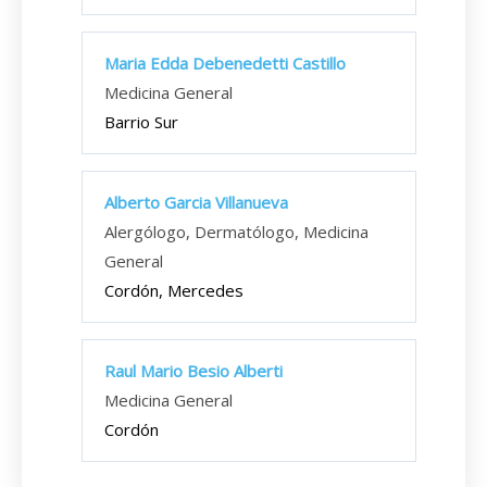
Maria Edda Debenedetti Castillo
Medicina General
Barrio Sur
Alberto Garcia Villanueva
Alergólogo, Dermatólogo, Medicina
General
Cordón, Mercedes
Raul Mario Besio Alberti
Medicina General
Cordón