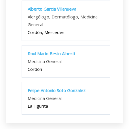
Alberto Garcia Villanueva
Alergólogo, Dermatólogo, Medicina
General
Cordón, Mercedes
Raul Mario Besio Alberti
Medicina General
Cordón
Felipe Antonio Soto Gonzalez
Medicina General
La Figurita