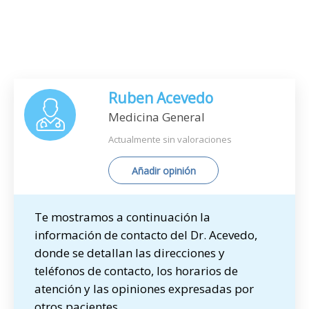
Ruben Acevedo
Medicina General
Actualmente sin valoraciones
Añadir opinión
Te mostramos a continuación la
información de contacto del Dr. Acevedo,
donde se detallan las direcciones y
teléfonos de contacto, los horarios de
atención y las opiniones expresadas por
otros pacientes.