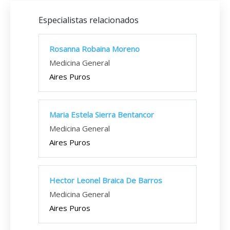
Especialistas relacionados
Rosanna Robaina Moreno
Medicina General
Aires Puros
Maria Estela Sierra Bentancor
Medicina General
Aires Puros
Hector Leonel Braica De Barros
Medicina General
Aires Puros