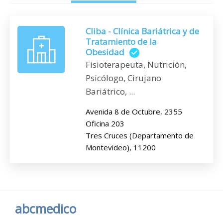
Cliba - Clínica Bariátrica y de
Tratamiento de la
Obesidad
Fisioterapeuta, Nutrición,
Psicólogo, Cirujano
Bariátrico, ...
Avenida 8 de Octubre, 2355
Oficina 203
Tres Cruces (Departamento de
Montevideo), 11200
abcmedico