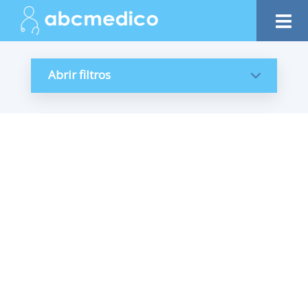
Abrir filtros