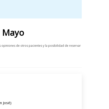
e Mayo
 opiniones de otros pacientes y la posibilidad de reservar
n José)