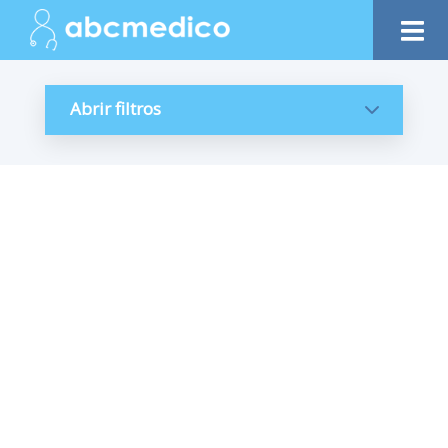
Abrir filtros