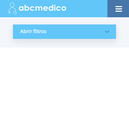
Abrir filtros