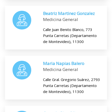
Beatriz Martinez Gonzalez
Medicina General
Calle Juan Benito Blanco, 773
Punta Carretas (Departamento
de Montevideo), 11300
Maria Napias Balero
Medicina General
Calle Gral. Gregorio Suárez, 2793
Punta Carretas (Departamento
de Montevideo), 11300