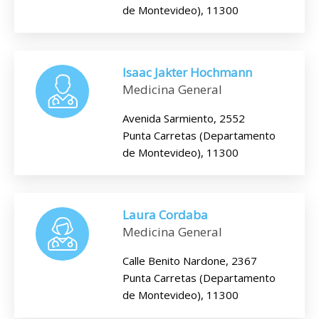
de Montevideo), 11300
Isaac Jakter Hochmann
Medicina General
Avenida Sarmiento, 2552
Punta Carretas (Departamento
de Montevideo), 11300
Laura Cordaba
Medicina General
Calle Benito Nardone, 2367
Punta Carretas (Departamento
de Montevideo), 11300