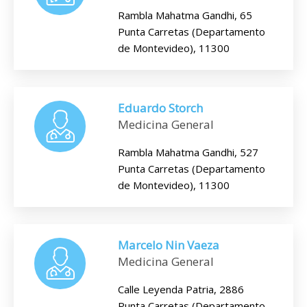
Rambla Mahatma Gandhi, 65
Punta Carretas (Departamento
de Montevideo), 11300
Eduardo Storch
Medicina General
Rambla Mahatma Gandhi, 527
Punta Carretas (Departamento
de Montevideo), 11300
Marcelo Nin Vaeza
Medicina General
Calle Leyenda Patria, 2886
Punta Carretas (Departamento