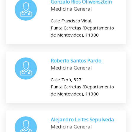
Gonzalo Rios Oliwensztein
Medicina General
Calle Francisco Vidal,
Punta Carretas (Departamento
de Montevideo), 11300
Roberto Santos Pardo
Medicina General
Calle Terú, 527
Punta Carretas (Departamento
de Montevideo), 11300
Alejandro Leites Sepulveda
Medicina General