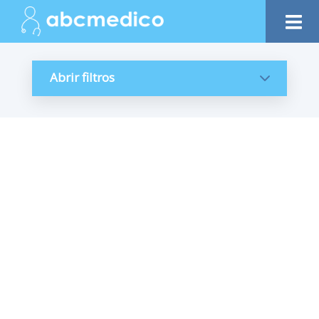
Abrir filtros