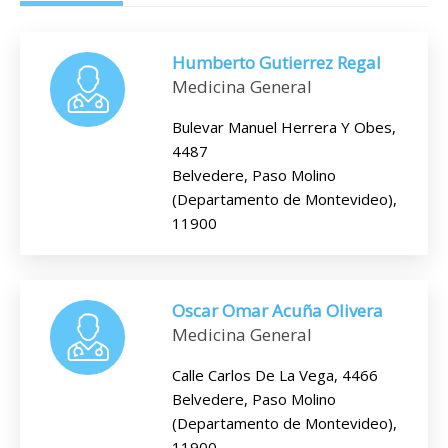
Humberto Gutierrez Regal
Medicina General
Bulevar Manuel Herrera Y Obes,
4487
Belvedere, Paso Molino
(Departamento de Montevideo),
11900
Oscar Omar Acuña Olivera
Medicina General
Calle Carlos De La Vega, 4466
Belvedere, Paso Molino
(Departamento de Montevideo),
11900