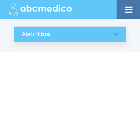
Abrir filtros