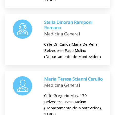
Stella Dinorah Ramponi
Romano
Medicina General
Calle Dr. Carlos María De Pena,
Belvedere, Paso Molino
(Departamento de Montevideo)
Maria Teresa Scianni Cerullo
Medicina General
Calle Gregorio Mas, 179
Belvedere, Paso Molino
(Departamento de Montevideo),
11900