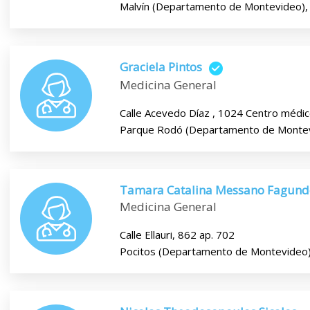
Malvín (Departamento de Montevideo),
Graciela Pintos
Medicina General
Calle Acevedo Díaz , 1024 Centro médi
Parque Rodó (Departamento de Montev
Tamara Catalina Messano Fagund
Medicina General
Calle Ellauri, 862 ap. 702
Pocitos (Departamento de Montevideo