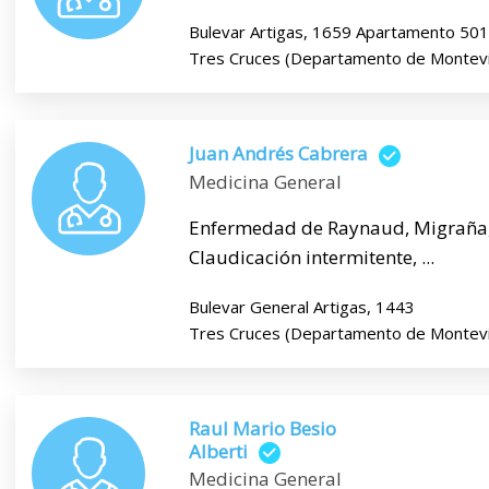
Bulevar Artigas, 1659 Apartamento 501
Tres Cruces (Departamento de Montev
Juan Andrés Cabrera
Medicina General
Enfermedad de Raynaud, Migraña, 
Claudicación intermitente, ...
Bulevar General Artigas, 1443
Tres Cruces (Departamento de Montev
Raul Mario Besio
Alberti
Medicina General