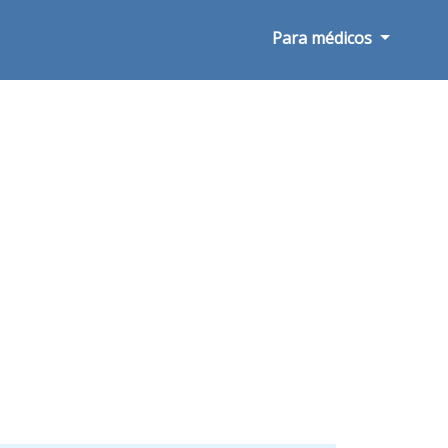
Para médicos