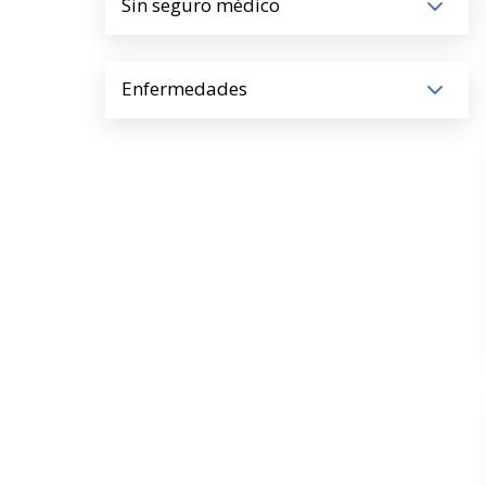
Sin seguro médico
Enfermedades