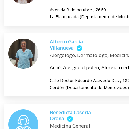
Avenida 8 de octubre , 2660
La Blanqueada (Departamento de Mont
Alberto Garcia
Villanueva
Alergólogo, Dermatólogo, Medicin
Acné, Alergia al polen, Alergia medi
Calle Doctor Eduardo Acevedo Diaz, 18
Cordón (Departamento de Montevideo)
Benedicta Caserta
Orona
Medicina General