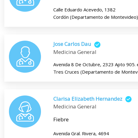
Calle Eduardo Acevedo, 1382
Cordón (Departamento de Montevideo)
Jose Carlos Dau
Medicina General
Avenida 8 De Octubre, 2323 Apto 905. e
Tres Cruces (Departamento de Montev
Clarisa Elizabeth Hernandez
Medicina General
Fiebre
Avenida Gral. Rivera, 4694